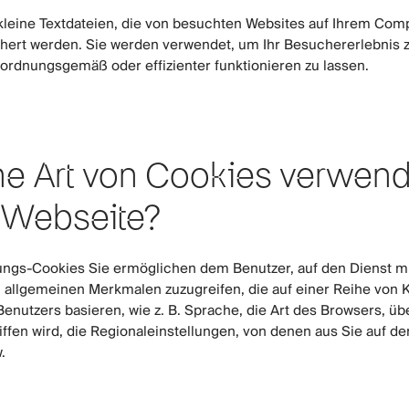
kleine Textdateien, die von besuchten Websites auf Ihrem Com
hert werden. Sie werden verwendet, um Ihr Besuchererlebnis 
ordnungsgemäß oder effizienter funktionieren zu lassen.
e Art von Cookies verwend
 Webseite?
ungs-Cookies Sie ermöglichen dem Benutzer, auf den Dienst mi
n allgemeinen Merkmalen zuzugreifen, die auf einer Reihe von K
Benutzers basieren, wie z. B. Sprache, die Art des Browsers, üb
iffen wird, die Regionaleinstellungen, von denen aus Sie auf de
.