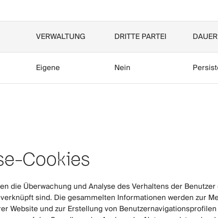
VERWALTUNG
DRITTE PARTEI
DAUER
Eigene
Nein
Persist
se-Cookies
en die Überwachung und Analyse des Verhaltens der Benutzer 
 verknüpft sind. Die gesammelten Informationen werden zur M
erer Website und zur Erstellung von Benutzernavigationsprofile