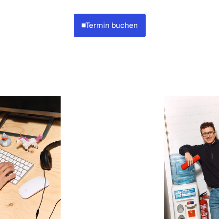
Termin buchen