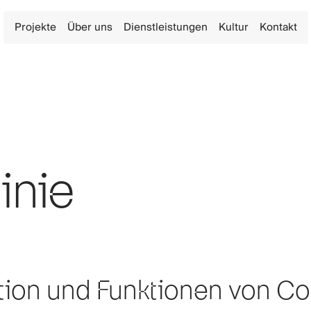
Projekte
Über uns
Dienstleistungen
Kultur
Kontakt
inie
ition und Funktionen von C