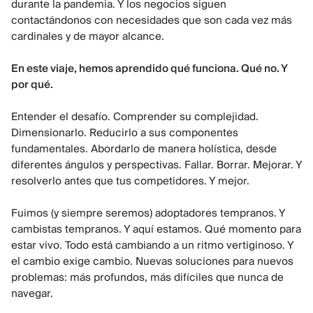
durante la pandemia. Y los negocios siguen
contactándonos con necesidades que son cada vez más
cardinales y de mayor alcance.
En este viaje, hemos aprendido qué funciona. Qué no. Y
por qué.
Entender el desafío. Comprender su complejidad.
Dimensionarlo. Reducirlo a sus componentes
fundamentales. Abordarlo de manera holística, desde
diferentes ángulos y perspectivas. Fallar. Borrar. Mejorar. Y
resolverlo antes que tus competidores. Y mejor.
Fuimos (y siempre seremos) adoptadores tempranos. Y
cambistas tempranos. Y aquí estamos. Qué momento para
estar vivo. Todo está cambiando a un ritmo vertiginoso. Y
el cambio exige cambio. Nuevas soluciones para nuevos
problemas: más profundos, más difíciles que nunca de
navegar.