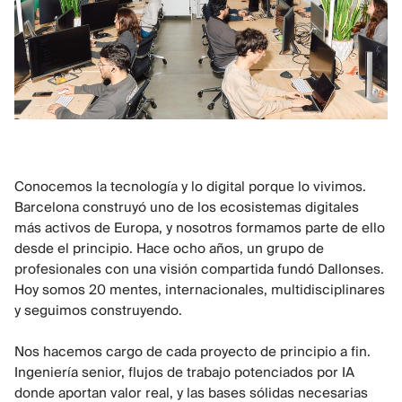
Conocemos la tecnología y lo digital porque lo vivimos.
Barcelona construyó uno de los ecosistemas digitales
más activos de Europa, y nosotros formamos parte de ello
desde el principio. Hace ocho años, un grupo de
profesionales con una visión compartida fundó Dallonses.
Hoy somos 20 mentes, internacionales, multidisciplinares
y seguimos construyendo.
Nos hacemos cargo de cada proyecto de principio a fin.
Ingeniería senior, flujos de trabajo potenciados por IA
donde aportan valor real, y las bases sólidas necesarias