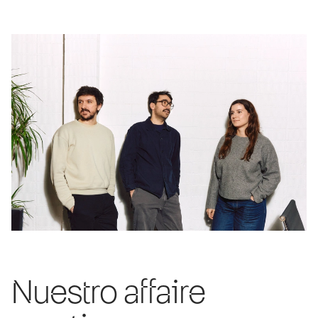
Nuestro affaire