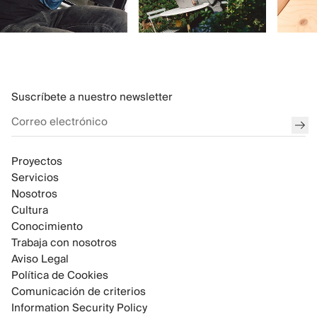
Suscríbete a nuestro newsletter
env
Proyectos
Servicios
Nosotros
Cultura
Conocimiento
Trabaja con nosotros
Aviso Legal
Política de Cookies
Comunicación de criterios
Information Security Policy