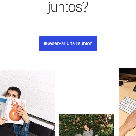
juntos?
Reservar una reunión