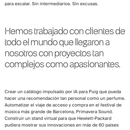
para escalar. Sin intermediarios. Sin excusas.
Hemos trabajado con clientes de
todo el mundo que llegaron a
nosotros con proyectos tan
complejos como apasionantes.
Crear un catálogo impulsado por IA para Puig que pueda
hacer una recomendación tan personal como un perfume.
Automatizar el viaje de acceso y compra en el festival de
música más grande de Barcelona, Primavera Sound.
Construir un stand virtual para que Hewlett-Packard
pudiera mostrar sus innovaciones en más de 60 países