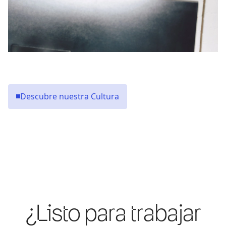
Descubre nuestra Cultura
¿Listo para trabajar