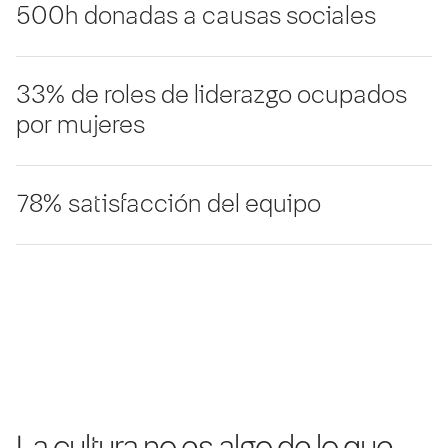
500h donadas a causas sociales
33% de roles de liderazgo ocupados
por mujeres
78% satisfacción del equipo