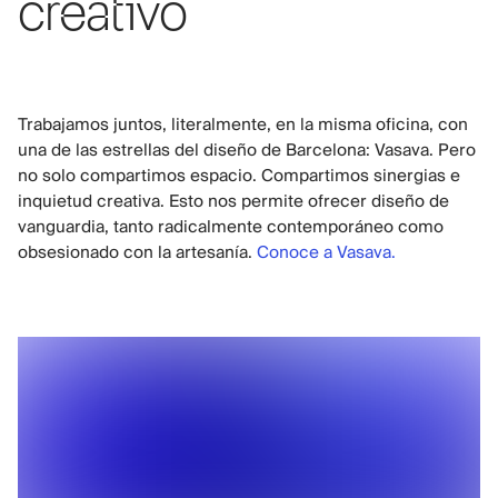
creativo
Trabajamos juntos, literalmente, en la misma oficina, con
una de las estrellas del diseño de Barcelona: Vasava. Pero
no solo compartimos espacio. Compartimos sinergias e
inquietud creativa. Esto nos permite ofrecer diseño de
vanguardia, tanto radicalmente contemporáneo como
obsesionado con la artesanía.
Conoce a Vasava.