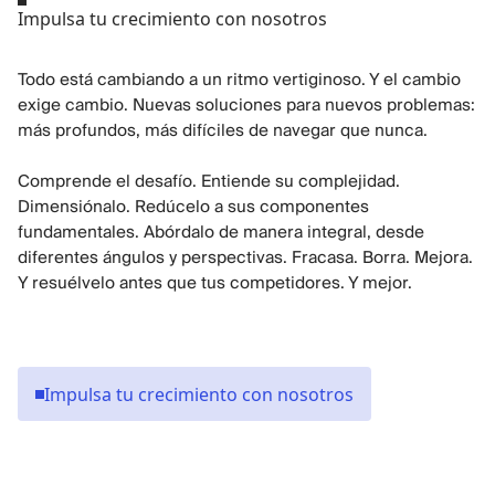
Impulsa tu crecimiento con nosotros
Todo está cambiando a un ritmo vertiginoso. Y el cambio
exige cambio. Nuevas soluciones para nuevos problemas:
más profundos, más difíciles de navegar que nunca.
Comprende el desafío. Entiende su complejidad.
Dimensiónalo. Redúcelo a sus componentes
fundamentales. Abórdalo de manera integral, desde
diferentes ángulos y perspectivas. Fracasa. Borra. Mejora.
Y resuélvelo antes que tus competidores. Y mejor.
Impulsa tu crecimiento con nosotros