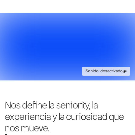
Sonido: desactivado
Sonido: desacti
Nos define la seniority, la
experiencia y la curiosidad que
nos mueve.