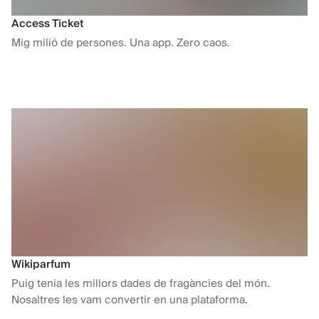
Access Ticket
Mig milió de persones. Una app. Zero caos.
Wikiparfum
Puig tenia les millors dades de fragàncies del món.
Nosaltres les vam convertir en una plataforma.