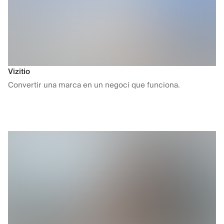
Vizitio
Convertir una marca en un negoci que funciona.