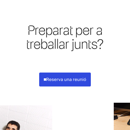
Preparat per a
treballar junts?
Reserva una reunió