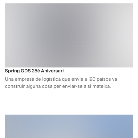
Spring GDS 25è Aniversari
Una empresa de logística que envia a 190 països va
construir alguna cosa per enviar-se a si mateixa.