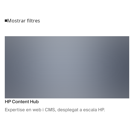
Mostrar filtres
HP Content Hub
Expertise en web i CMS, desplegat a escala HP.