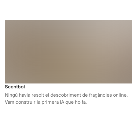
Scentbot
Ningú havia resolt el descobriment de fragàncies online.
Vam construir la primera IA que ho fa.