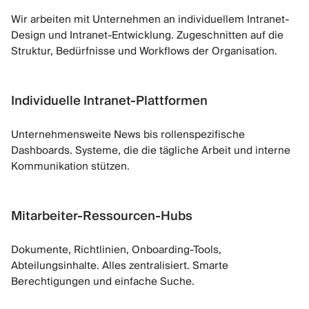
Wir arbeiten mit Unternehmen an individuellem Intranet-
Design und Intranet-Entwicklung. Zugeschnitten auf die
Struktur, Bedürfnisse und Workflows der Organisation.
Individuelle Intranet-Plattformen
Unternehmensweite News bis rollenspezifische
Dashboards. Systeme, die die tägliche Arbeit und interne
Kommunikation stützen.
Mitarbeiter-Ressourcen-Hubs
Dokumente, Richtlinien, Onboarding-Tools,
Abteilungsinhalte. Alles zentralisiert. Smarte
Berechtigungen und einfache Suche.