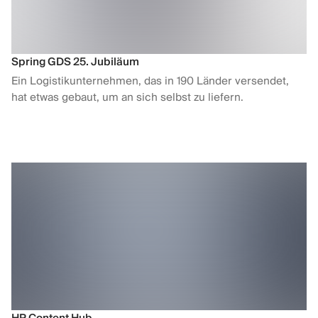
Spring GDS 25. Jubiläum
Ein Logistikunternehmen, das in 190 Länder versendet,
hat etwas gebaut, um an sich selbst zu liefern.