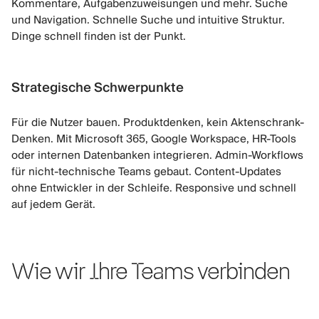
Kommentare, Aufgabenzuweisungen und mehr. Suche
und Navigation. Schnelle Suche und intuitive Struktur.
Dinge schnell finden ist der Punkt.
Strategische Schwerpunkte
Für die Nutzer bauen. Produktdenken, kein Aktenschrank-
Denken. Mit Microsoft 365, Google Workspace, HR-Tools
oder internen Datenbanken integrieren. Admin-Workflows
für nicht-technische Teams gebaut. Content-Updates
ohne Entwickler in der Schleife. Responsive und schnell
auf jedem Gerät.
Wie wir Ihre Teams verbinden