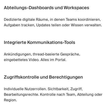
Abteilungs-Dashboards und Workspaces
Dedizierte digitale Räume, in denen Teams koordinieren,
Aufgaben tracken, Updates teilen oder Wissen verwalten.
Integrierte Kommunikations-Tools
Ankündigungen, thread-basierte Gespräche,
eingebettetes Video. Alles im Portal.
Zugriffskontrolle und Berechtigungen
Individuelle Nutzerrollen. Sichtbarkeit, Zugriff,
Bearbeitungsrechte. Kontrolle nach Team, Abteilung oder
Region.