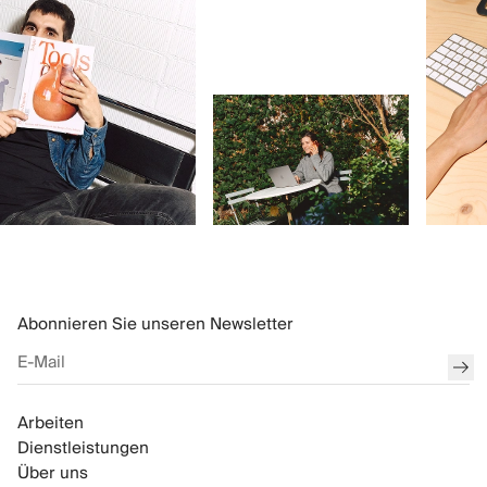
Abonnieren Sie unseren Newsletter
ein
Arbeiten
Dienstleistungen
Über uns