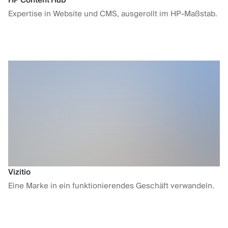
HP Content Hub
Expertise in Website und CMS, ausgerollt im HP-Maßstab.
Vizitio
Eine Marke in ein funktionierendes Geschäft verwandeln.