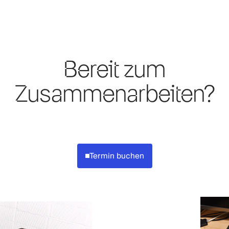
Bereit zum
Zusammenarbeiten?
Termin buchen