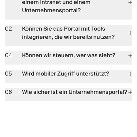
einem Intranet und einem
Unternehmensportal?
02
Können Sie das Portal mit Tools
integrieren, die wir bereits nutzen?
04
Können wir steuern, wer was sieht?
05
Wird mobiler Zugriff unterstützt?
06
Wie sicher ist ein Unternehmensportal?