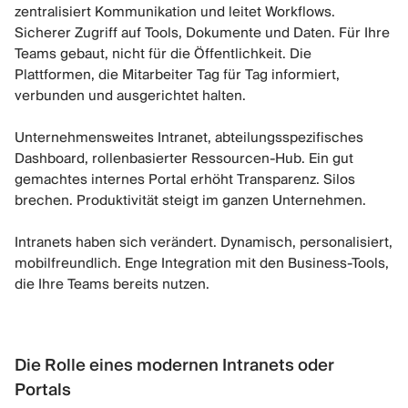
zentralisiert Kommunikation und leitet Workflows.
Sicherer Zugriff auf Tools, Dokumente und Daten. Für Ihre
Teams gebaut, nicht für die Öffentlichkeit. Die
Plattformen, die Mitarbeiter Tag für Tag informiert,
verbunden und ausgerichtet halten.
Unternehmensweites Intranet, abteilungsspezifisches
Dashboard, rollenbasierter Ressourcen-Hub. Ein gut
gemachtes internes Portal erhöht Transparenz. Silos
brechen. Produktivität steigt im ganzen Unternehmen.
Intranets haben sich verändert. Dynamisch, personalisiert,
mobilfreundlich. Enge Integration mit den Business-Tools,
die Ihre Teams bereits nutzen.
Die Rolle eines modernen Intranets oder
Portals