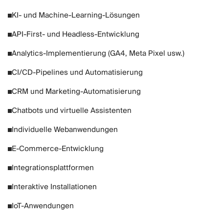
KI- und Machine-Learning-Lösungen
API-First- und Headless-Entwicklung
Analytics-Implementierung (GA4, Meta Pixel usw.)
CI/CD-Pipelines und Automatisierung
CRM und Marketing-Automatisierung
Chatbots und virtuelle Assistenten
Individuelle Webanwendungen
E-Commerce-Entwicklung
Integrationsplattformen
Interaktive Installationen
IoT-Anwendungen