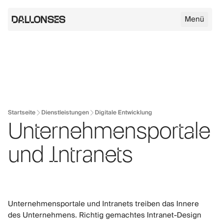
Menü
Dallonses Logo
Skip to main content
Startseite
Dienstleistungen
Digitale Entwicklung
Unternehmensportale
und Intranets
Unternehmensportale und Intranets treiben das Innere
des Unternehmens. Richtig gemachtes Intranet-Design