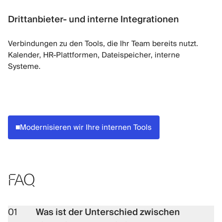
Drittanbieter- und interne Integrationen
Verbindungen zu den Tools, die Ihr Team bereits nutzt.
Kalender, HR-Plattformen, Dateispeicher, interne
Systeme.
Modernisieren wir Ihre internen Tools
FAQ
01
Was ist der Unterschied zwischen