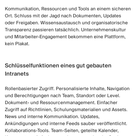
Kommunikation, Ressourcen und Tools an einem sicheren
Ort. Schluss mit der Jagd nach Dokumenten, Updates
oder Freigaben. Wissensaustausch und organisatorische
Transparenz passieren tatsächlich. Unternehmenskultur
und Mitarbeiter-Engagement bekommen eine Plattform,
kein Plakat.
Schlüsselfunktionen eines gut gebauten
Intranets
Rollenbasierter Zugriff. Personalisierte Inhalte, Navigation
und Berechtigungen nach Team, Standort oder Level.
Dokument- und Ressourcenmanagement. Einfacher
Zugriff auf Richtlinien, Schulungsmaterialien und Assets.
News und interne Kommunikation. Updates,
Ankündigungen und interne Feeds sauber veröffentlicht.
Kollaborations-Tools. Team-Seiten, geteilte Kalender,