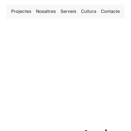
Projectes
Nosaltres
Serveis
Cultura
Contacte