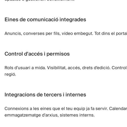
Eines de comunicació integrades
Anuncis, converses per fils, vídeo embegut. Tot dins el portal
Control d'accés i permisos
Rols d'usuari a mida. Visibilitat, accés, drets d'edició. Contr
regió.
Integracions de tercers i internes
Connexions a les eines que el teu equip ja fa servir. Calend
emmagatzematge d'arxius, sistemes interns.