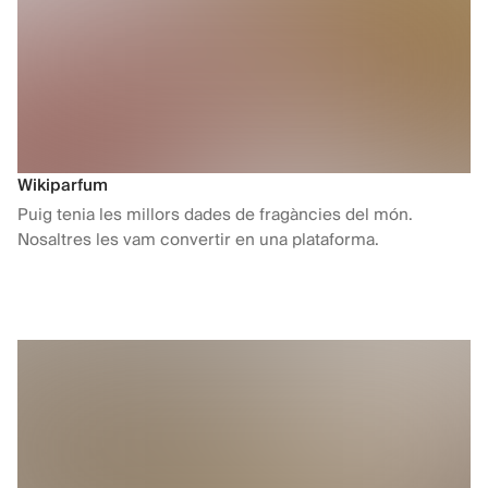
Wikiparfum
Puig tenia les millors dades de fragàncies del món.
Nosaltres les vam convertir en una plataforma.