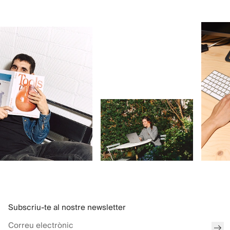
Subscriu-te al nostre newsletter