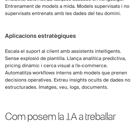
Entrenament de models a mida. Models supervisats i no
supervisats entrenats amb les dades del teu domini.
Aplicacions estratègiques
Escala el suport al client amb assistents intel·ligents.
Sense explosió de plantilla. Llança analítica predictiva,
pricing dinàmic i cerca visual a l'e-commerce.
Automatitza workflows interns amb models que prenen
decisions operatives. Extreu insights ocults de dades no
estructurades. Imatges, veu, logs, documents.
Com posem la IA a treballar