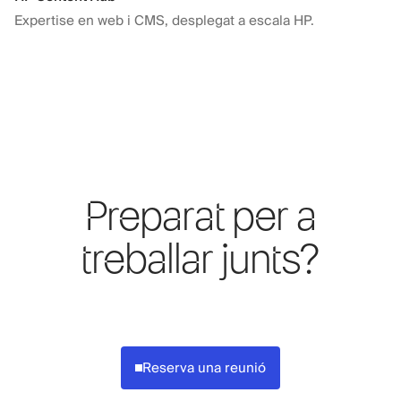
Expertise en web i CMS, desplegat a escala HP.
Preparat per a
treballar junts?
Reserva una reunió