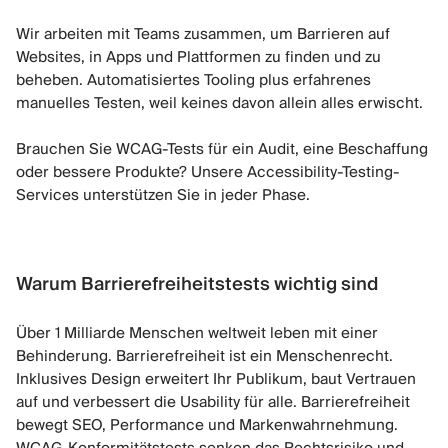
Wir arbeiten mit Teams zusammen, um Barrieren auf
Websites, in Apps und Plattformen zu finden und zu
beheben. Automatisiertes Tooling plus erfahrenes
manuelles Testen, weil keines davon allein alles erwischt.
Brauchen Sie WCAG-Tests für ein Audit, eine Beschaffung
oder bessere Produkte? Unsere Accessibility-Testing-
Services unterstützen Sie in jeder Phase.
Warum Barrierefreiheitstests wichtig sind
Über 1 Milliarde Menschen weltweit leben mit einer
Behinderung. Barrierefreiheit ist ein Menschenrecht.
Inklusives Design erweitert Ihr Publikum, baut Vertrauen
auf und verbessert die Usability für alle. Barrierefreiheit
bewegt SEO, Performance und Markenwahrnehmung.