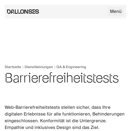
Menü
Dallonses Logo
Skip to main content
Startseite
Dienstleistungen
QA & Engineering
Barrierefreiheitstests
Web-Barrierefreiheitstests stellen sicher, dass Ihre
digitalen Erlebnisse für alle funktionieren, Behinderungen
eingeschlossen. Konformität ist die Untergrenze.
Empathie und inklusives Design sind das Ziel.