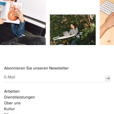
Abonnieren Sie unseren Newsletter
ein
Arbeiten
Dienstleistungen
Über uns
Kultur