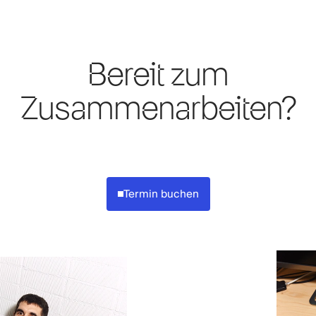
Bereit zum
Zusammenarbeiten?
Termin buchen