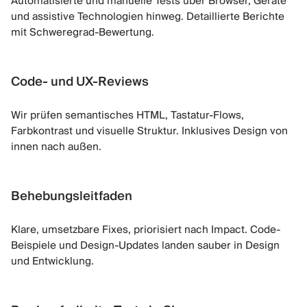
Automatisierte und manuelle Tests über Browser, Geräte
und assistive Technologien hinweg. Detaillierte Berichte
mit Schweregrad-Bewertung.
Code- und UX-Reviews
Wir prüfen semantisches HTML, Tastatur-Flows,
Farbkontrast und visuelle Struktur. Inklusives Design von
innen nach außen.
Behebungsleitfaden
Klare, umsetzbare Fixes, priorisiert nach Impact. Code-
Beispiele und Design-Updates landen sauber in Design
und Entwicklung.