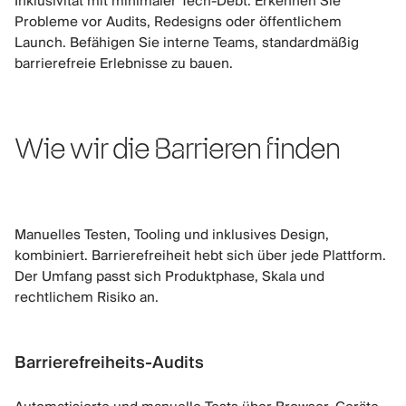
Inklusivität mit minimaler Tech-Debt. Erkennen Sie
Probleme vor Audits, Redesigns oder öffentlichem
Launch. Befähigen Sie interne Teams, standardmäßig
barrierefreie Erlebnisse zu bauen.
Wie wir die Barrieren finden
Manuelles Testen, Tooling und inklusives Design,
kombiniert. Barrierefreiheit hebt sich über jede Plattform.
Der Umfang passt sich Produktphase, Skala und
rechtlichem Risiko an.
Barrierefreiheits-Audits