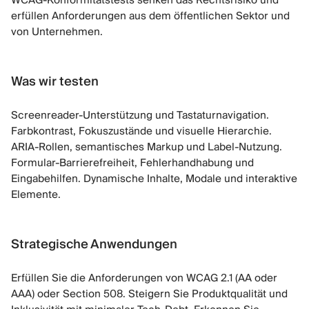
WCAG-Konformitätstests senken das Rechtsrisiko und
erfüllen Anforderungen aus dem öffentlichen Sektor und
von Unternehmen.
Was wir testen
Screenreader-Unterstützung und Tastaturnavigation.
Farbkontrast, Fokuszustände und visuelle Hierarchie.
ARIA-Rollen, semantisches Markup und Label-Nutzung.
Formular-Barrierefreiheit, Fehlerhandhabung und
Eingabehilfen. Dynamische Inhalte, Modale und interaktive
Elemente.
Strategische Anwendungen
Erfüllen Sie die Anforderungen von WCAG 2.1 (AA oder
AAA) oder Section 508. Steigern Sie Produktqualität und