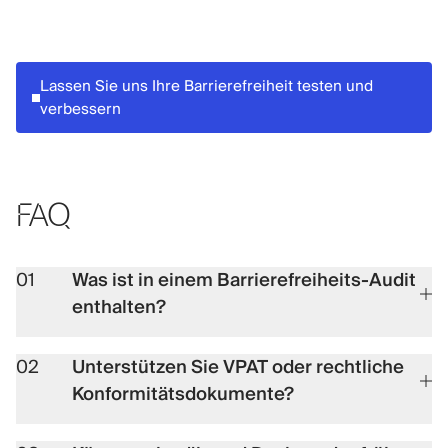
Lassen Sie uns Ihre Barrierefreiheit testen und
verbessern
FAQ
01
Was ist in einem Barrierefreiheits-Audit
enthalten?
02
Unterstützen Sie VPAT oder rechtliche
Konformitätsdokumente?