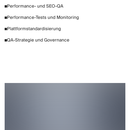
Performance- und SEO-QA
Performance-Tests und Monitoring
Plattformstandardisierung
QA-Strategie und Governance