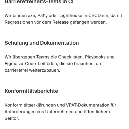
Barrierefreiheits-Tests in CI
Wir binden axe, Pa11y oder Lighthouse in CI/CD ein, damit
Regressionen vor dem Release gefangen werden.
Schulung und Dokumentation
Wir übergeben Teams die Checklisten, Playbooks und
Figma-zu-Code-Leitfäden, die sie brauchen, um
barrierefrei weiterzubauen.
Konformitätsberichte
Konformitätserklärungen und VPAT-Dokumentation für
Anforderungen aus Unternehmen und öffentlichem
Sektor.