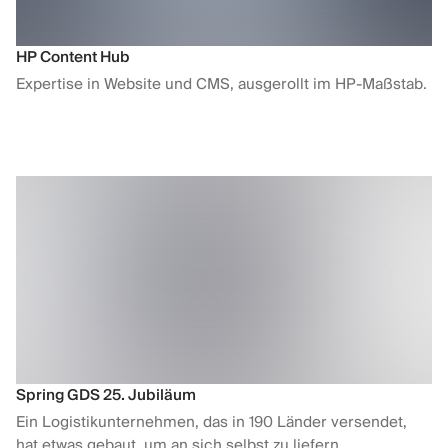
HP Content Hub
Expertise in Website und CMS, ausgerollt im HP-Maßstab.
Spring GDS 25. Jubiläum
Ein Logistikunternehmen, das in 190 Länder versendet,
hat etwas gebaut, um an sich selbst zu liefern.