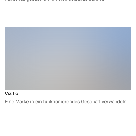
Vizitio
Eine Marke in ein funktionierendes Geschäft verwandeln.