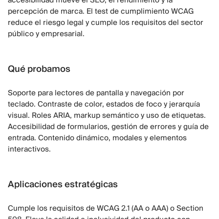
accesibilidad mueve el SEO, el rendimiento y la
percepción de marca. El test de cumplimiento WCAG
reduce el riesgo legal y cumple los requisitos del sector
público y empresarial.
Qué probamos
Soporte para lectores de pantalla y navegación por
teclado. Contraste de color, estados de foco y jerarquía
visual. Roles ARIA, markup semántico y uso de etiquetas.
Accesibilidad de formularios, gestión de errores y guía de
entrada. Contenido dinámico, modales y elementos
interactivos.
Aplicaciones estratégicas
Cumple los requisitos de WCAG 2.1 (AA o AAA) o Section