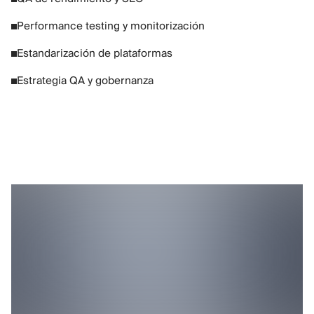
Performance testing y monitorización
Estandarización de plataformas
Estrategia QA y gobernanza