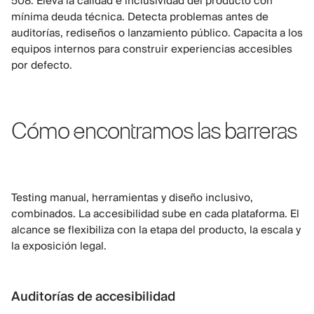
508. Eleva la calidad e inclusividad del producto con
mínima deuda técnica. Detecta problemas antes de
auditorías, rediseños o lanzamiento público. Capacita a los
equipos internos para construir experiencias accesibles
por defecto.
Cómo encontramos las barreras
Testing manual, herramientas y diseño inclusivo,
combinados. La accesibilidad sube en cada plataforma. El
alcance se flexibiliza con la etapa del producto, la escala y
la exposición legal.
Auditorías de accesibilidad