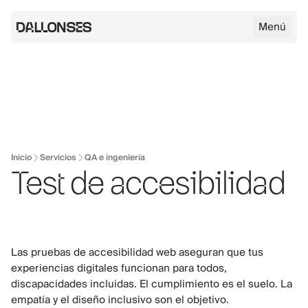
Menú
Logo de Dallonses
Skip to main content
Inicio
Servicios
QA e ingeniería
Test de accesibilidad
Las pruebas de accesibilidad web aseguran que tus
experiencias digitales funcionan para todos,
discapacidades incluidas. El cumplimiento es el suelo. La
empatía y el diseño inclusivo son el objetivo.