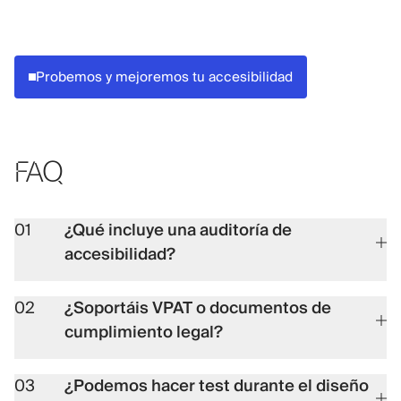
Probemos y mejoremos tu accesibilidad
FAQ
01
¿Qué incluye una auditoría de
accesibilidad?
02
¿Soportáis VPAT o documentos de
cumplimiento legal?
03
¿Podemos hacer test durante el diseño