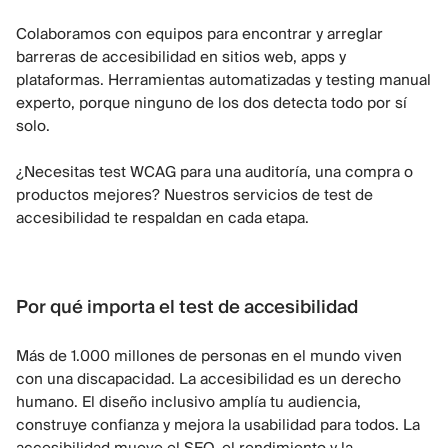
Colaboramos con equipos para encontrar y arreglar
barreras de accesibilidad en sitios web, apps y
plataformas. Herramientas automatizadas y testing manual
experto, porque ninguno de los dos detecta todo por sí
solo.
¿Necesitas test WCAG para una auditoría, una compra o
productos mejores? Nuestros servicios de test de
accesibilidad te respaldan en cada etapa.
Por qué importa el test de accesibilidad
Más de 1.000 millones de personas en el mundo viven
con una discapacidad. La accesibilidad es un derecho
humano. El diseño inclusivo amplía tu audiencia,
construye confianza y mejora la usabilidad para todos. La