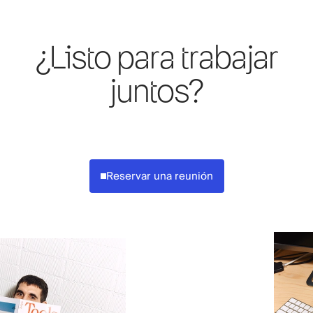
¿Listo para trabajar
juntos?
Reservar una reunión