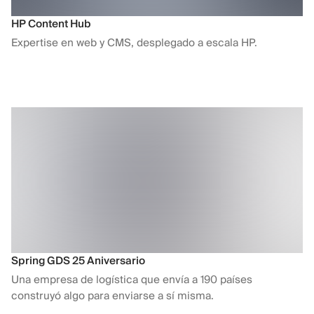
HP Content Hub
Expertise en web y CMS, desplegado a escala HP.
Spring GDS 25 Aniversario
Una empresa de logística que envía a 190 países
construyó algo para enviarse a sí misma.