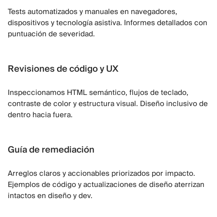
Tests automatizados y manuales en navegadores,
dispositivos y tecnología asistiva. Informes detallados con
puntuación de severidad.
Revisiones de código y UX
Inspeccionamos HTML semántico, flujos de teclado,
contraste de color y estructura visual. Diseño inclusivo de
dentro hacia fuera.
Guía de remediación
Arreglos claros y accionables priorizados por impacto.
Ejemplos de código y actualizaciones de diseño aterrizan
intactos en diseño y dev.