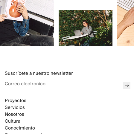
Suscríbete a nuestro newsletter
env
Proyectos
Servicios
Nosotros
Cultura
Conocimiento