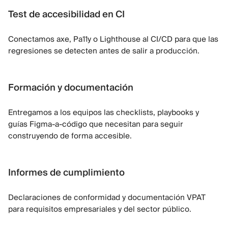
Test de accesibilidad en CI
Conectamos axe, Pa11y o Lighthouse al CI/CD para que las
regresiones se detecten antes de salir a producción.
Formación y documentación
Entregamos a los equipos las checklists, playbooks y
guías Figma-a-código que necesitan para seguir
construyendo de forma accesible.
Informes de cumplimiento
Declaraciones de conformidad y documentación VPAT
para requisitos empresariales y del sector público.