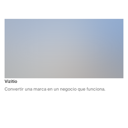
Vizitio
Convertir una marca en un negocio que funciona.